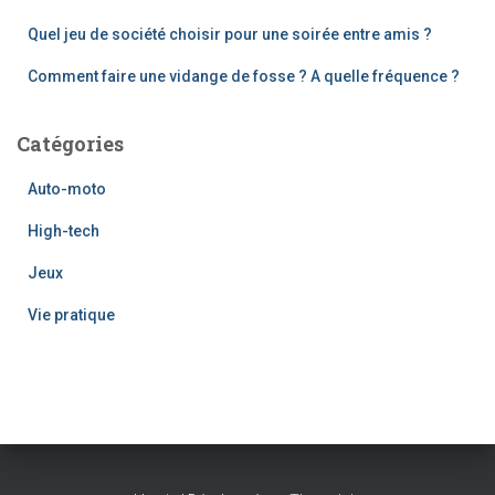
Quel jeu de société choisir pour une soirée entre amis ?
Comment faire une vidange de fosse ? A quelle fréquence ?
Catégories
Auto-moto
High-tech
Jeux
Vie pratique