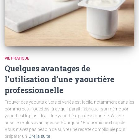
VIE PRATIQUE
Quelques avantages de
l’utilisation d’une yaourtière
professionnelle
Trouver des yaourts divers et variés est facile, notamment dans les
commerces. Toutefois, à ce qu’il paraît, fabriquer soi-même son
yaourt est le plus idéal. Une yaourtière professionnelle s’avère
aussi être plus avantageuse. Pourquoi ? Économique et rapide
Vous n’avez pas besoin de suivre une recette compliquée pour
préparer un
Lire la suite