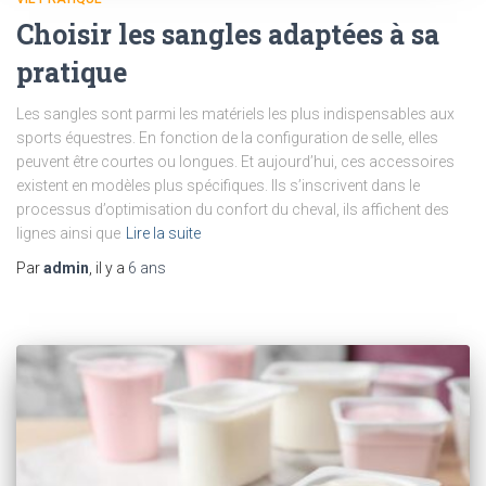
Choisir les sangles adaptées à sa
pratique
Les sangles sont parmi les matériels les plus indispensables aux
sports équestres. En fonction de la configuration de selle, elles
peuvent être courtes ou longues. Et aujourd’hui, ces accessoires
existent en modèles plus spécifiques. Ils s’inscrivent dans le
processus d’optimisation du confort du cheval, ils affichent des
lignes ainsi que
Lire la suite
Par
admin
, il y a
6 ans