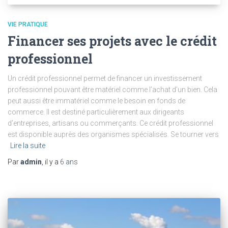
VIE PRATIQUE
Financer ses projets avec le crédit
professionnel
Un crédit professionnel permet de financer un investissement
professionnel pouvant être matériel comme l’achat d’un bien. Cela
peut aussi être immatériel comme le besoin en fonds de
commerce. Il est destiné particulièrement aux dirigeants
d’entreprises, artisans ou commerçants. Ce crédit professionnel
est disponible auprès des organismes spécialisés. Se tourner vers
Lire la suite
Par
admin
, il y a
6 ans