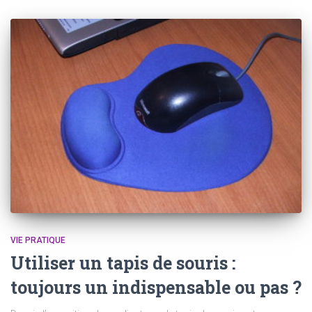
VIE PRATIQUE
Utiliser un tapis de souris :
toujours un indispensable ou pas ?