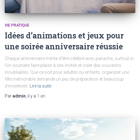
VIE PRATIQUE
Idées d’animations et jeux pour
une soirée anniversaire réussie
Chaque anniversaire mérite d’être célébré avec panache, surtout si
l’on souhaite faire plaisir à ses invités et créer des souvenirs
inoubliables. Que ce soit pour adultes ou enfants, organiser une
fête mémorable demande un peu de préparation et beaucoup
d’inventivité.
Lire la suite
Par
admin
, il y a
1 an