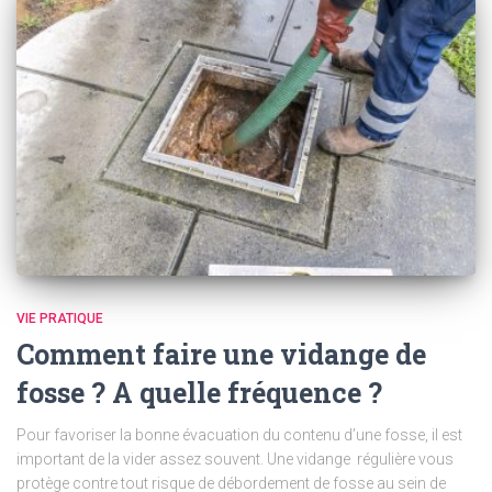
VIE PRATIQUE
Comment faire une vidange de
fosse ? A quelle fréquence ?
Pour favoriser la bonne évacuation du contenu d’une fosse, il est
important de la vider assez souvent. Une vidange régulière vous
protège contre tout risque de débordement de fosse au sein de