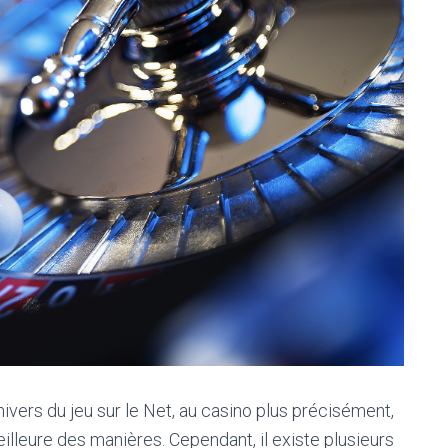
nivers du jeu sur le Net, au casino plus précisément,
illeure des manières. Cependant, il existe plusieurs