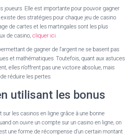
s joueurs. Elle est importante pour pouvoir gagner
’il existe des stratégies pour chaque jeu de casino.
e de cartes et les martingales sont les plus
eux de casino,
cliquer ici
.
permettant de gagner de l’argent ne se basent pas
ques et mathématiques. Toutefois, quant aux astuces
nt, elles n’offrent pas une victoire absolue, mais
e réduire les pertes.
n utilisant les bonus
ent sur les casinos en ligne grâce à une bonne
quand on ouvre un compte sur un casino en ligne, on
’est une forme de récompense d’un certain montant