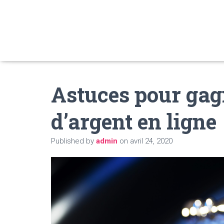
Astuces pour gag
d’argent en ligne
Published by
admin
on
avril 24, 2020