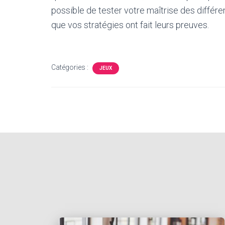
possible de tester votre maîtrise des différe
que vos stratégies ont fait leurs preuves.
Catégories :
JEUX