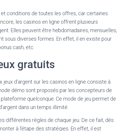
s et conditions de toutes les offres, car certaines
ncore, les casinos en ligne offrent plusieurs
gent. Elles peuvent être hebdomadaires, mensuelles,
t sous diverses formes. En effet, il en existe pour
bonus cash, etc.
eux gratuits
 jeux d’argent sur les casinos en ligne consiste à
en mode démo sont proposés par les concepteurs de
tre plateforme quelconque. Ce mode de jeu permet de
d’argent dans un temps illimité.
 les différentes règles de chaque jeu. De ce fait, dès
monter à l’étape des stratégies. En effet, il est