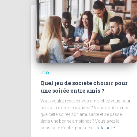
JEUX
Quel jeu de société choisir pour
une soirée entre amis ?
Vous voulez recevoir vos amis chez vous pour
une soirée de retrouvailles ? Vous souhaiteriez
que cette soirée soit amusante et se passe
dans une bonne ambiance ? Vous avez la
possibilité d’opter pour des
Lire la suite