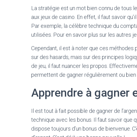
La stratégie est un mot bien connu de tous le
aux jeux de casino. En effet, il faut savoir qu
Par exemple, la célèbre technique du comptag
utilisées. Pour en savoir plus sur les autres j
Cependant, il est à noter que ces méthodes 
sur des hasards, mais sur des principes logi
de jeu, il faut nuancer les propos. Effectiveme
permettent de gagner régulièrement ou bien d
Apprendre à gagner e
Il est tout à fait possible de gagner de l’arg
technique avec les bonus. Il faut savoir que 
dispose toujours d’un bonus de bienvenue. C