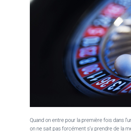
Quand on entre pour la première fois dans l’u
on ne sait pas forcément s’y prendre de la me