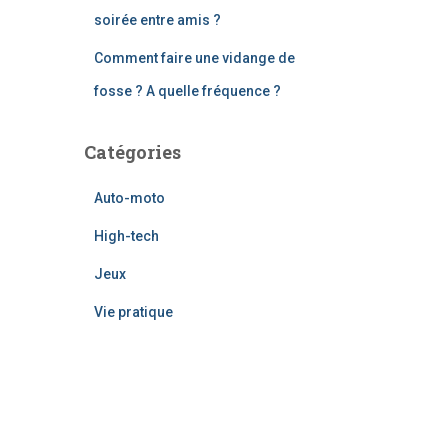
soirée entre amis ?
Comment faire une vidange de
fosse ? A quelle fréquence ?
Catégories
Auto-moto
High-tech
Jeux
Vie pratique